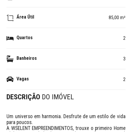
Área Útil
85,00 m²
Quartos
2
Banheiros
3
Vagas
2
DESCRIÇÃO
DO IMÓVEL
Um universo em harmonia. Desfrute de um estilo de vida 
para poucos.

A WSELENT EMPREENDIMENTOS, trouxe o primeiro Home 