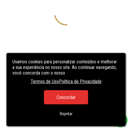
Usamos cookies para personalizar conteúdos e melhorar
a sua experiência no nosso site. Ao continuar navegando,
você concorda com o nosso
Termos de Uso
Política de Privacidade
Concordar
Rejeitar