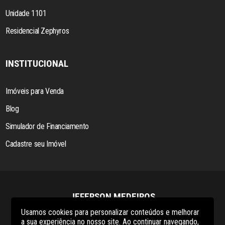
Unidade 1101
Residencial Zephyros
INSTITUCIONAL
Imóveis para Venda
Blog
Simulador de Financiamento
Cadastre seu Imóvel
JEFERSON MEDEIROS
Usamos cookies para personalizar conteúdos e melhorar
(48) 99921-4159
a sua experiência no nosso site. Ao continuar navegando,