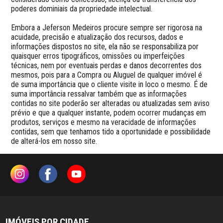
poderes dominiais da propriedade intelectual.

Embora a Jeferson Medeiros procure sempre ser rigorosa na 
acuidade, precisão e atualização dos recursos, dados e 
informações dispostos no site, ela não se responsabiliza por 
quaisquer erros tipográficos, omissões ou imperfeições 
técnicas, nem por eventuais perdas e danos decorrentes dos 
mesmos, pois para a Compra ou Aluguel de qualquer imóvel é 
de suma importância que o cliente visite in loco o mesmo. É de 
suma importância ressalvar também que as informações 
contidas no site poderão ser alteradas ou atualizadas sem aviso 
prévio e que a qualquer instante, podem ocorrer mudanças em 
produtos, serviços e mesmo na veracidade de informações 
contidas, sem que tenhamos tido a oportunidade e possibilidade 
IMÓVEIS POR CIDADE