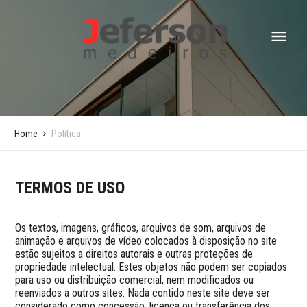
Home
Política
TERMOS DE USO
Os textos, imagens, gráficos, arquivos de som, arquivos de 
animação e arquivos de vídeo colocados à disposição no site 
estão sujeitos a direitos autorais e outras proteções de 
propriedade intelectual. Estes objetos não podem ser copiados 
para uso ou distribuição comercial, nem modificados ou 
reenviados a outros sites. Nada contido neste site deve ser 
considerado como concessão, licença ou transferência dos 