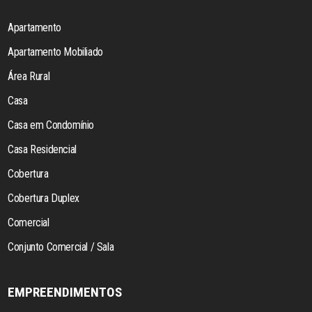
Apartamento
Apartamento Mobiliado
Área Rural
Casa
Casa em Condomínio
Casa Residencial
Cobertura
Cobertura Duplex
Comercial
Conjunto Comercial / Sala
EMPREENDIMENTOS