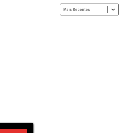
Mais Recentes