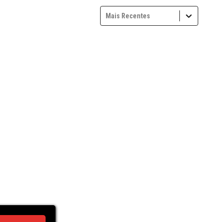
Mais Recentes