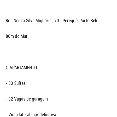
Rua Neuza Silva Migliorini, 70 - Perequê, Porto Belo

80m do Mar

O APARTAMENTO

- 03 Suítes  

- 02 Vagas de garagem

- Vista lateral mar definitiva
