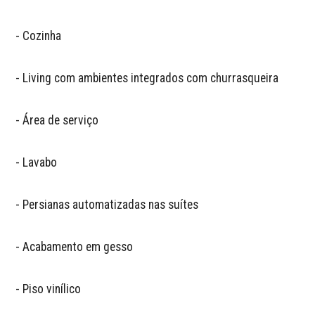
- Cozinha

- Living com ambientes integrados com churrasqueira

- Área de serviço

- Lavabo

- Persianas automatizadas nas suítes

- Acabamento em gesso

- Piso vinílico
