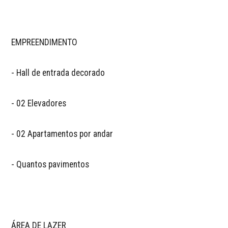
EMPREENDIMENTO

- Hall de entrada decorado

- 02 Elevadores

- 02 Apartamentos por andar

- Quantos pavimentos

ÁREA DE LAZER
