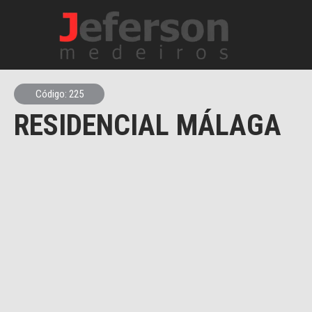
Código: 225
RESIDENCIAL MÁLAGA