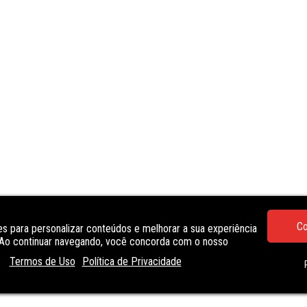
Co
s para personalizar conteúdos e melhorar a sua experiência
. Ao continuar navegando, você concorda com o nosso
Termos de Uso
Política de Privacidade
ELEVATOR