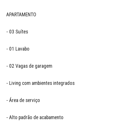
APARTAMENTO

- 03 Suítes 

- 01 Lavabo

- 02 Vagas de garagem

- Living com ambientes integrados 

- Área de serviço 

- Alto padrão de acabamento
