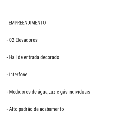
  EMPREENDIMENTO

- 02 Elevadores

- Hall de entrada decorado

- Interfone

- Medidores de água,Luz e gás individuais

- Alto padrão de acabamento 
