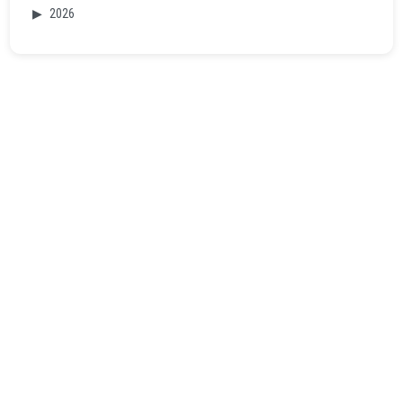
▶
2026