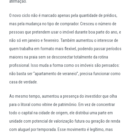
afirmação.
O novo ciclo não é marcado apenas pela quantidade de prédios,
mas pela mudança no tipo de comprador. Cresceu o número de
pessoas que pretendem usar o imóvel durante boa parte do ano, e
não só em janeiro e fevereiro. Também aumentou o interesse de
quem trabalha em formato mais flexível, podendo passar períodos
maiores na praia sem se desconectar totalmente da rotina
profissional. Isso muda a forma como os imóveis são pensados:
não basta ser “apartamento de veraneio”, precisa funcionar como
casa de verdade.
Ao mesmo tempo, aumentou a presença do investidor que olha
para o litoral como vitrine de patrimônio. Em vez de concentrar
todo o capital na cidade de origem, ele distribui uma parte em
unidade com potencial de valorização futura ou geração de renda
com aluguel por temporada. Esse movimento é legítimo, mas