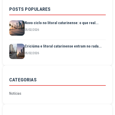
POSTS POPULARES
Novo ciclo no litoral catarinense: o que real...
05/02/2026
Criciúma e litoral catarinense entram no rada...
05/02/2026
CATEGORIAS
Notícias