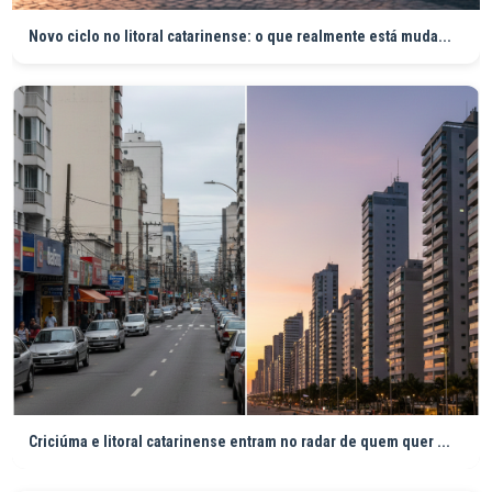
Novo ciclo no litoral catarinense: o que realmente está muda...
Criciúma e litoral catarinense entram no radar de quem quer ...