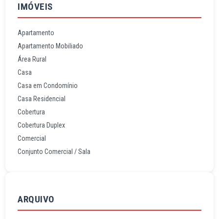
IMÓVEIS
Apartamento
Apartamento Mobiliado
Área Rural
Casa
Casa em Condomínio
Casa Residencial
Cobertura
Cobertura Duplex
Comercial
Conjunto Comercial / Sala
ARQUIVO