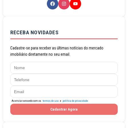
RECEBA NOVIDADES
Cadastre-se para receber as últimas notícias do mercado
imobiliário diretamente no seu email.
Ao enviar concordo com os
termos de uso
e
política de privacidade
Cadastrar Agora