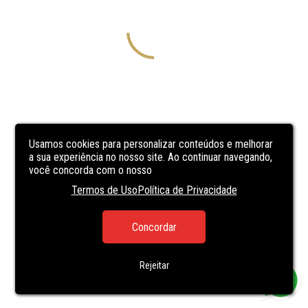
Usamos cookies para personalizar conteúdos e melhorar
a sua experiência no nosso site. Ao continuar navegando,
você concorda com o nosso
Termos de Uso
Política de Privacidade
Concordar
Rejeitar