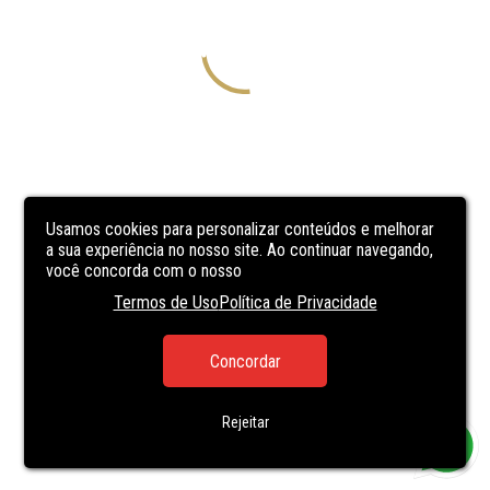
Usamos cookies para personalizar conteúdos e melhorar
a sua experiência no nosso site. Ao continuar navegando,
você concorda com o nosso
Termos de Uso
Política de Privacidade
Concordar
Rejeitar