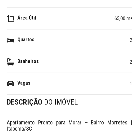
Área Útil
65,00 m²
Quartos
2
Banheiros
2
Vagas
1
DESCRIÇÃO
DO IMÓVEL
Apartamento Pronto para Morar – Bairro Morretes | 
Itapema/SC
