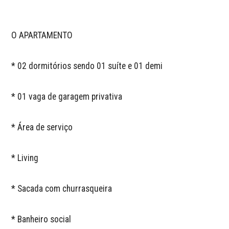
O APARTAMENTO

* 02 dormitórios sendo 01 suíte e 01 demi

* 01 vaga de garagem privativa

* Área de serviço

* Living 

* Sacada com churrasqueira 

* Banheiro social
