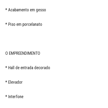
* Acabamento em gesso

* Piso em porcelanato 

O EMPREENDIMENTO

* Hall de entrada decorado 

* Elevador 

* Interfone
