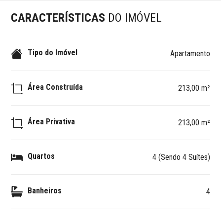
CARACTERÍSTICAS
DO IMÓVEL
Tipo do Imóvel
Apartamento
Área Construída
213,00 m²
Área Privativa
213,00 m²
Quartos
4 (Sendo 4 Suítes)
Banheiros
4