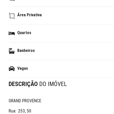
Área Privativa
Quartos
Banheiros
Vagas
DESCRIÇÃO
DO IMÓVEL
GRAND PROVENCE

Rua:  253, 50
