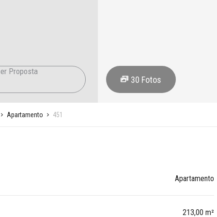
er Proposta
30
Fotos
Apartamento
451
Apartamento
213,00 m²