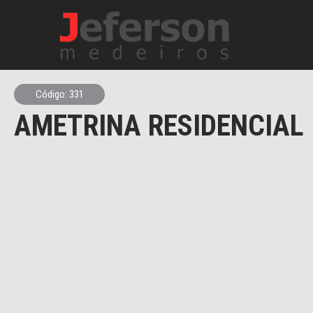
Código: 331
AMETRINA RESIDENCIAL