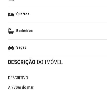
Quartos
Banheiros
Vagas
DESCRIÇÃO
DO IMÓVEL
DESCRITIVO 

A 270m do mar 
