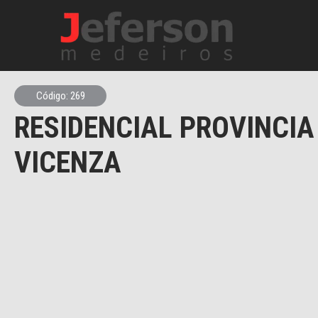
Código: 269
RESIDENCIAL PROVINCIA
VICENZA