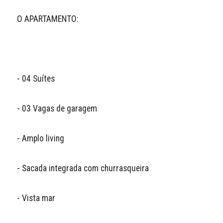
O APARTAMENTO:

- 04 Suítes 

- 03 Vagas de garagem

- Amplo living

- Sacada integrada com churrasqueira 

- Vista mar
