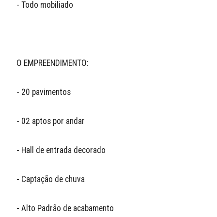
- Todo mobiliado

O EMPREENDIMENTO:

- 20 pavimentos

- 02 aptos por andar

- Hall de entrada decorado

- Captação de chuva

- Alto Padrão de acabamento
