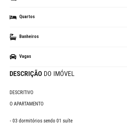
Quartos
Banheiros
Vagas
DESCRIÇÃO
DO IMÓVEL
DESCRITIVO 

O APARTAMENTO

- 03 dormitórios sendo 01 suíte
