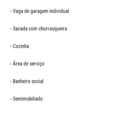
- Vaga de garagem individual

- Sacada com churrasqueira

- Cozinha

- Área de serviço 

- Banheiro social

- Semimobiliado
