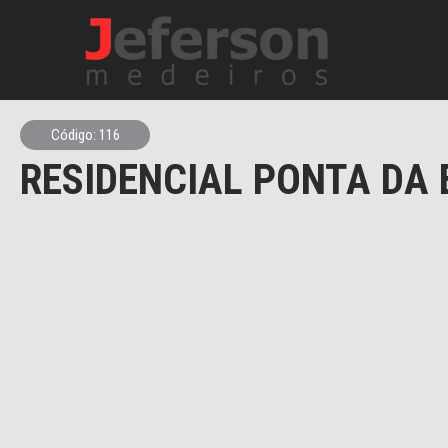
Código: 116
RESIDENCIAL PONTA DA