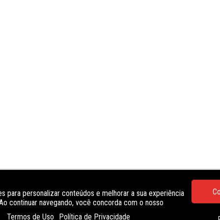
Co
s para personalizar conteúdos e melhorar a sua experiência
. Ao continuar navegando, você concorda com o nosso
Termos de Uso
Política de Privacidade