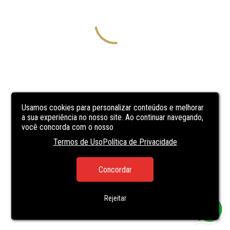
Usamos cookies para personalizar conteúdos e melhorar
a sua experiência no nosso site. Ao continuar navegando,
você concorda com o nosso
Termos de Uso
Política de Privacidade
Concordar
Rejeitar