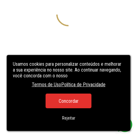
Usamos cookies para personalizar conteúdos e melhorar
a sua experiência no nosso site. Ao continuar navegando,
você concorda com o nosso
Termos de Uso
Política de Privacidade
Concordar
Rejeitar