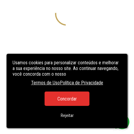
Usamos cookies para personalizar conteúdos e melhorar
a sua experiência no nosso site. Ao continuar navegando,
você concorda com o nosso
Termos de Uso
Política de Privacidade
Concordar
Rejeitar