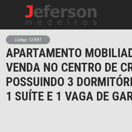
Código: 127697
APARTAMENTO MOBILIA
VENDA NO CENTRO DE C
POSSUINDO 3 DORMITÓR
1 SUÍTE E 1 VAGA DE G