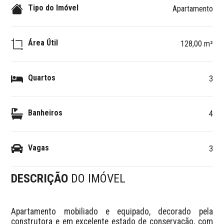
Tipo do Imóvel
Apartamento
Área Útil
128,00 m²
Quartos
3
Banheiros
4
Vagas
3
DESCRIÇÃO
DO IMÓVEL
Apartamento mobiliado e equipado, decorado pela 
construtora e em excelente estado de conservação, com 