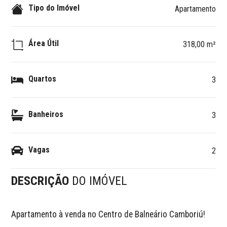
Tipo do Imóvel
Apartamento
Área Útil
318,00 m²
Quartos
3
Banheiros
3
Vagas
2
DESCRIÇÃO
DO IMÓVEL
Apartamento à venda no Centro de Balneário Camboriú!
