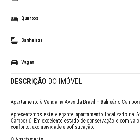
Quartos
Banheiros
Vagas
DESCRIÇÃO
DO IMÓVEL
Apartamento à Venda na Avenida Brasil – Balneário Cambori
Apresentamos este elegante apartamento localizado na Ave
Camboriú. Em excelente estado de conservação e com valor
conforto, exclusividade e sofisticação.

O Apartamento:
