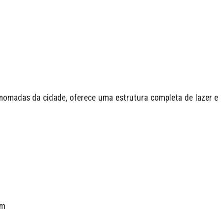
omadas da cidade, oferece uma estrutura completa de lazer e 
m
