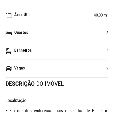
Área Útil
140,00 m²
Quartos
3
Banheiros
2
Vagas
2
DESCRIÇÃO
DO IMÓVEL
Localização:

• Em um dos endereços mais desejados de Balneário 