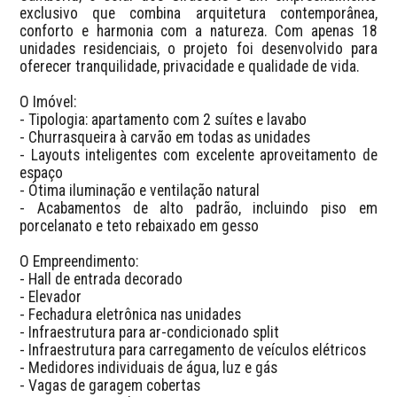
exclusivo que combina arquitetura contemporânea, 
conforto e harmonia com a natureza. Com apenas 18 
unidades residenciais, o projeto foi desenvolvido para 
oferecer tranquilidade, privacidade e qualidade de vida.

O Imóvel:

- Tipologia: apartamento com 2 suítes e lavabo

- Churrasqueira à carvão em todas as unidades

- Layouts inteligentes com excelente aproveitamento de 
espaço

- Ótima iluminação e ventilação natural

- Acabamentos de alto padrão, incluindo piso em 
porcelanato e teto rebaixado em gesso

O Empreendimento:

- Hall de entrada decorado

- Elevador

- Fechadura eletrônica nas unidades

- Infraestrutura para ar-condicionado split

- Infraestrutura para carregamento de veículos elétricos

- Medidores individuais de água, luz e gás

- Vagas de garagem cobertas
