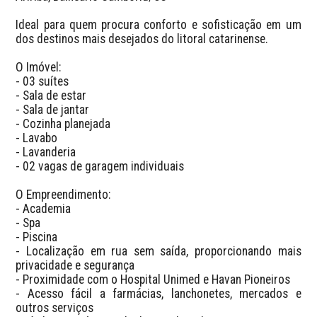
Ideal para quem procura conforto e sofisticação em um 
dos destinos mais desejados do litoral catarinense.

O Imóvel:

- 03 suítes

- Sala de estar

- Sala de jantar

- Cozinha planejada

- Lavabo

- Lavanderia

- 02 vagas de garagem individuais

O Empreendimento:

- Academia

- Spa

- Piscina

- Localização em rua sem saída, proporcionando mais 
privacidade e segurança

- Proximidade com o Hospital Unimed e Havan Pioneiros

- Acesso fácil a farmácias, lanchonetes, mercados e 
outros serviços
