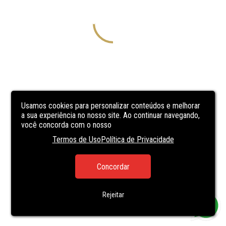
Usamos cookies para personalizar conteúdos e melhorar
a sua experiência no nosso site. Ao continuar navegando,
você concorda com o nosso
Termos de Uso
Política de Privacidade
Concordar
Rejeitar