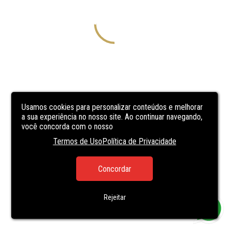
Usamos cookies para personalizar conteúdos e melhorar
a sua experiência no nosso site. Ao continuar navegando,
você concorda com o nosso
Termos de Uso
Política de Privacidade
Concordar
Rejeitar