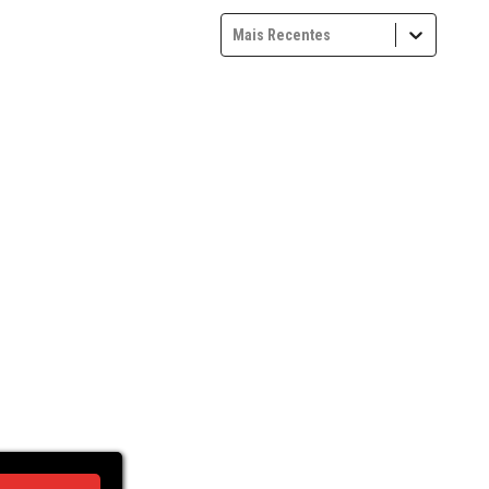
Mais Recentes