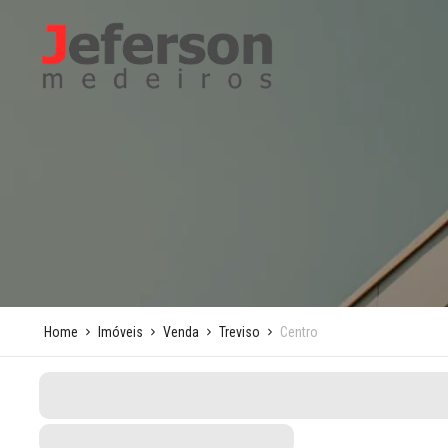
Home
Imóveis
Venda
Treviso
Centro