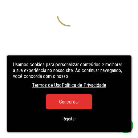
Usamos cookies para personalizar conteúdos e melhorar
a sua experiência no nosso site. Ao continuar navegando,
você concorda com o nosso
Termos de Uso
Política de Privacidade
Concordar
Rejeitar