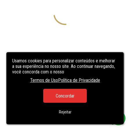
Usamos cookies para personalizar conteúdos e melhorar
a sua experiência no nosso site. Ao continuar navegando,
você concorda com o nosso
Termos de Uso
Política de Privacidade
Concordar
Rejeitar