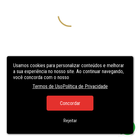
Usamos cookies para personalizar conteúdos e melhorar
a sua experiência no nosso site. Ao continuar navegando,
você concorda com o nosso
Termos de Uso
Política de Privacidade
Concordar
Rejeitar