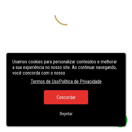
Usamos cookies para personalizar conteúdos e melhorar
a sua experiência no nosso site. Ao continuar navegando,
você concorda com o nosso
Termos de Uso
Política de Privacidade
Concordar
Rejeitar