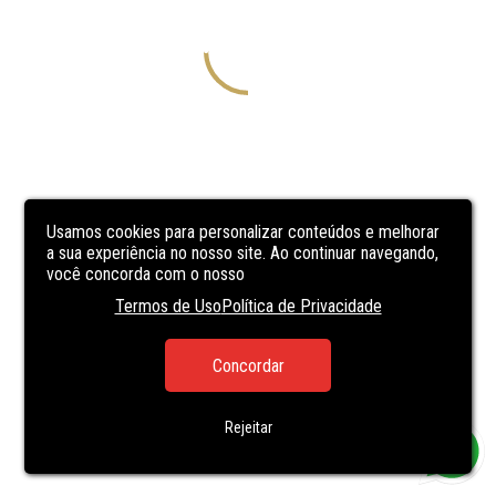
Usamos cookies para personalizar conteúdos e melhorar
a sua experiência no nosso site. Ao continuar navegando,
você concorda com o nosso
Termos de Uso
Política de Privacidade
Concordar
Rejeitar