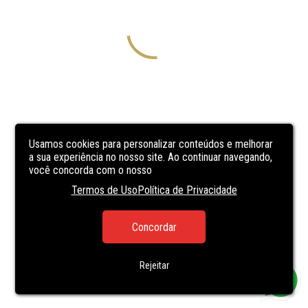
Usamos cookies para personalizar conteúdos e melhorar
a sua experiência no nosso site. Ao continuar navegando,
você concorda com o nosso
Termos de Uso
Política de Privacidade
Concordar
Rejeitar