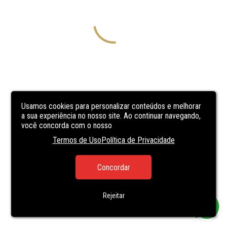
Usamos cookies para personalizar conteúdos e melhorar
a sua experiência no nosso site. Ao continuar navegando,
você concorda com o nosso
Termos de Uso
Política de Privacidade
Concordar
Rejeitar