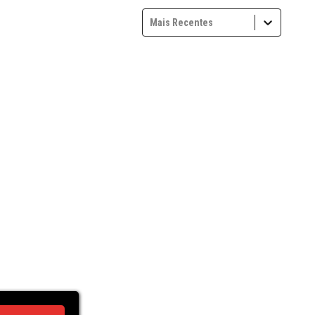
Mais Recentes