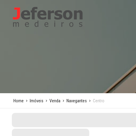
Home
Imóveis
Venda
Navegantes
Centro