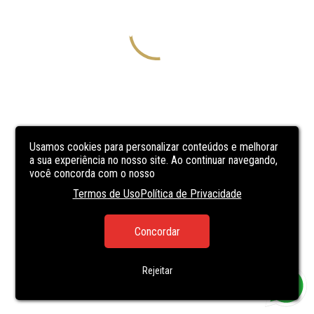
Usamos cookies para personalizar conteúdos e melhorar
a sua experiência no nosso site. Ao continuar navegando,
você concorda com o nosso
Termos de Uso
Política de Privacidade
Concordar
Rejeitar