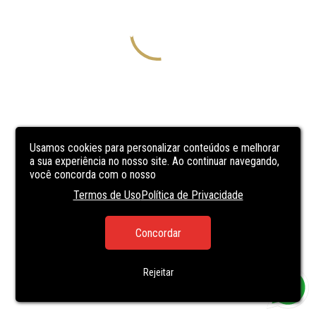
Usamos cookies para personalizar conteúdos e melhorar
a sua experiência no nosso site. Ao continuar navegando,
você concorda com o nosso
Termos de Uso
Política de Privacidade
Concordar
Rejeitar