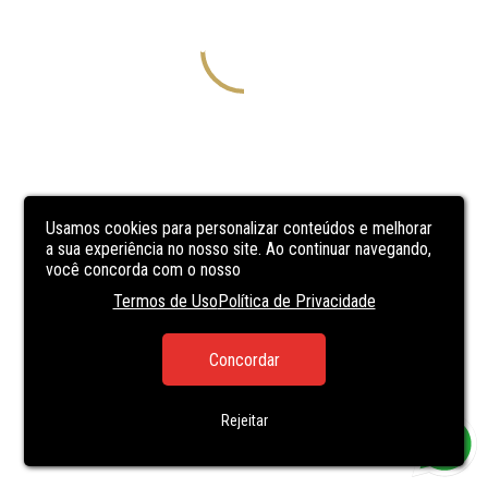
Usamos cookies para personalizar conteúdos e melhorar
a sua experiência no nosso site. Ao continuar navegando,
você concorda com o nosso
Termos de Uso
Política de Privacidade
Concordar
Rejeitar