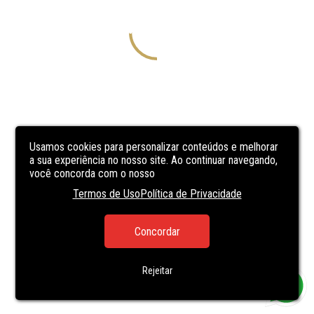
Usamos cookies para personalizar conteúdos e melhorar
a sua experiência no nosso site. Ao continuar navegando,
você concorda com o nosso
Termos de Uso
Política de Privacidade
Concordar
Rejeitar