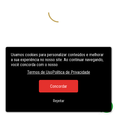
Usamos cookies para personalizar conteúdos e melhorar
a sua experiência no nosso site. Ao continuar navegando,
você concorda com o nosso
Termos de Uso
Política de Privacidade
Concordar
Rejeitar