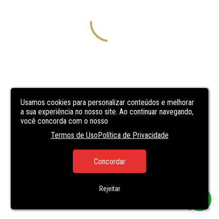
Usamos cookies para personalizar conteúdos e melhorar
a sua experiência no nosso site. Ao continuar navegando,
você concorda com o nosso
Termos de Uso
Política de Privacidade
Concordar
Rejeitar