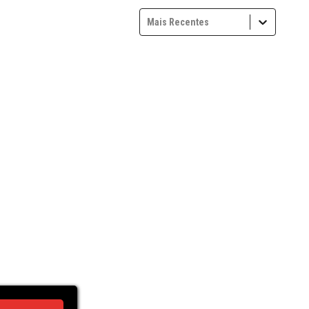
Mais Recentes