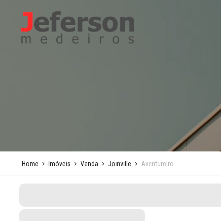
Home
Imóveis
Venda
Joinville
Aventureiro