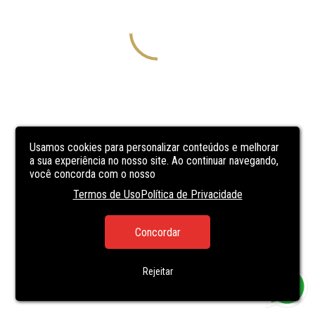
Usamos cookies para personalizar conteúdos e melhorar
a sua experiência no nosso site. Ao continuar navegando,
você concorda com o nosso
Termos de Uso
Política de Privacidade
Concordar
Rejeitar