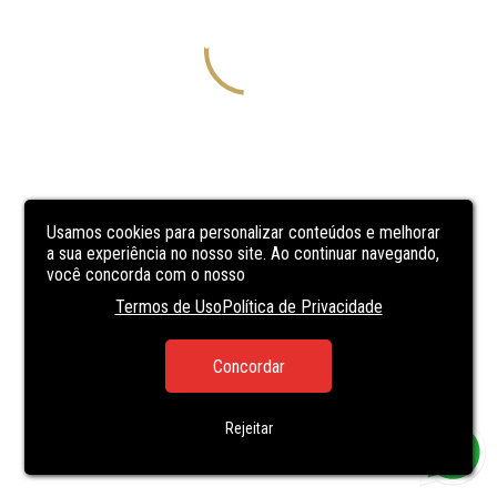
Usamos cookies para personalizar conteúdos e melhorar
a sua experiência no nosso site. Ao continuar navegando,
você concorda com o nosso
Termos de Uso
Política de Privacidade
Concordar
Rejeitar