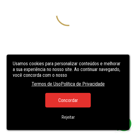
Usamos cookies para personalizar conteúdos e melhorar
a sua experiência no nosso site. Ao continuar navegando,
você concorda com o nosso
Termos de Uso
Política de Privacidade
Concordar
Rejeitar