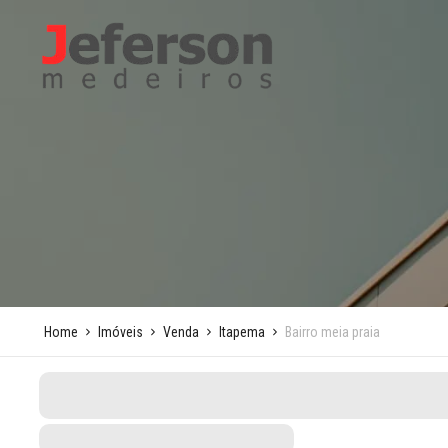
Home
Imóveis
Venda
Itapema
Bairro meia praia