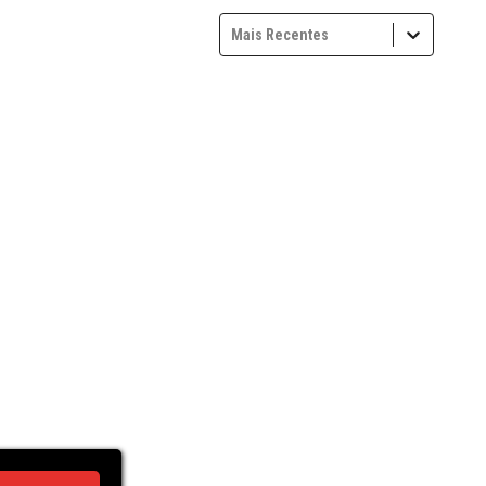
Mais Recentes